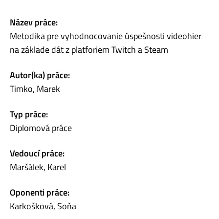
Název práce:
Metodika pre vyhodnocovanie úspešnosti videohier
na základe dát z platforiem Twitch a Steam
Autor(ka) práce:
Timko, Marek
Typ práce:
Diplomová práce
Vedoucí práce:
Maršálek, Karel
Oponenti práce:
Karkošková, Soňa