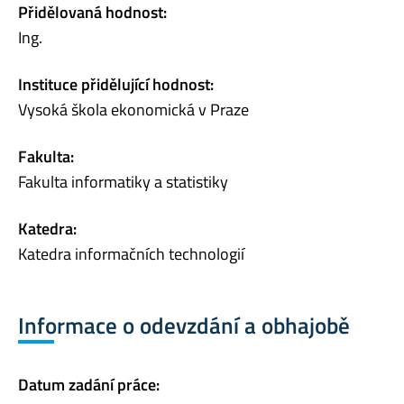
Přidělovaná hodnost:
Ing.
Instituce přidělující hodnost:
Vysoká škola ekonomická v Praze
Fakulta:
Fakulta informatiky a statistiky
Katedra:
Katedra informačních technologií
Informace o odevzdání a obhajobě
Datum zadání práce: