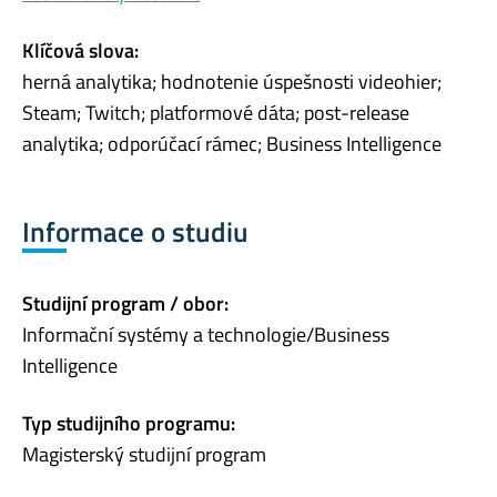
Klíčová slova:
herná analytika; hodnotenie úspešnosti videohier;
Steam; Twitch; platformové dáta; post-release
analytika; odporúčací rámec; Business Intelligence
Informace o studiu
Studijní program / obor:
Informační systémy a technologie/Business
Intelligence
Typ studijního programu:
Magisterský studijní program