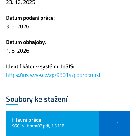
23. 12. 2025
Datum podání práce:
3. 5. 2026
Datum obhajoby:
1. 6. 2026
Identifikátor v systému InSIS:
https://insis.vse.cz/zp/95014/podrobnosti
Soubory ke stažení
Hlavní práce
95014_timm03.pdf, 1.5 MB