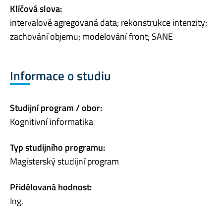
Klíčová slova:
intervalově agregovaná data; rekonstrukce intenzity;
zachování objemu; modelování front; SANE
Informace o studiu
Studijní program / obor:
Kognitivní informatika
Typ studijního programu:
Magisterský studijní program
Přidělovaná hodnost:
Ing.