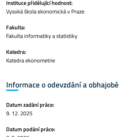
Instituce přidělující hodnost:
Vysoká škola ekonomická v Praze
Fakulta:
Fakulta informatiky a statistiky
Katedra:
Katedra ekonometrie
Informace o odevzdání a obhajobě
Datum zadání práce:
9. 12. 2025
Datum podání práce: