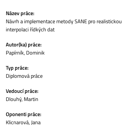
Název práce:
Návrh a implementace metody SANE pro realistickou
interpolaci řídkých dat
Autor(ka) práce:
Papírník, Dominik
Typ práce:
Diplomová práce
Vedoucí práce:
Dlouhý, Martin
Oponenti práce:
Klicnarová, Jana