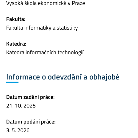
Vysoká škola ekonomická v Praze
Fakulta:
Fakulta informatiky a statistiky
Katedra:
Katedra informačních technologií
Informace o odevzdání a obhajobě
Datum zadání práce:
21. 10. 2025
Datum podání práce:
3. 5. 2026