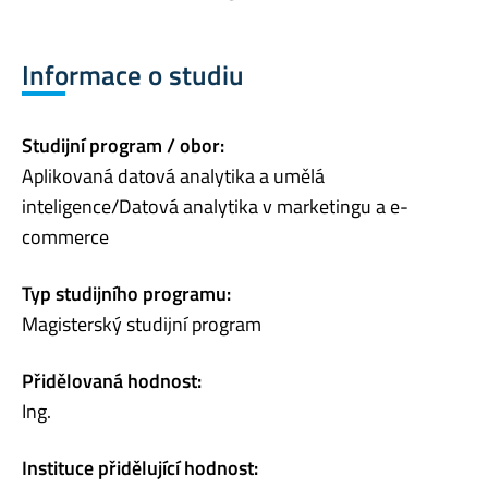
Informace o studiu
Studijní program / obor:
Aplikovaná datová analytika a umělá
inteligence/Datová analytika v marketingu a e-
commerce
Typ studijního programu:
Magisterský studijní program
Přidělovaná hodnost:
Ing.
Instituce přidělující hodnost: