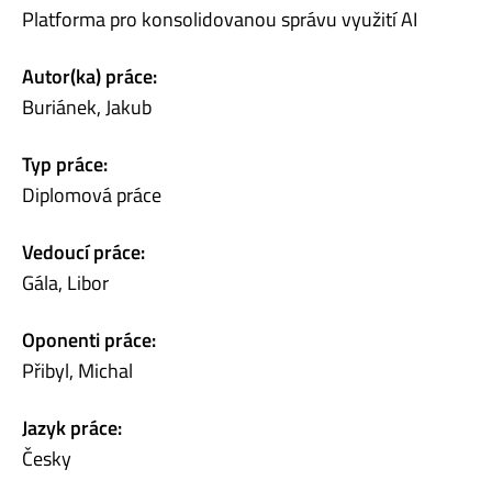
Platforma pro konsolidovanou správu využití AI
Autor(ka) práce:
Buriánek, Jakub
Typ práce:
Diplomová práce
Vedoucí práce:
Gála, Libor
Oponenti práce:
Přibyl, Michal
Jazyk práce:
Česky