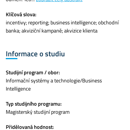
Klíčová slova:
incentivy; reporting; business intelligence; obchodní
banka; akviziční kampaně; akvizice klienta
Informace o studiu
Studijní program / obor:
Informační systémy a technologie/Business
Intelligence
Typ studijního programu:
Magisterský studijní program
Přidělovaná hodnost: