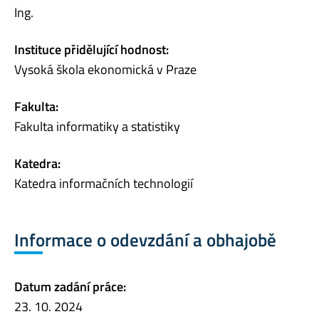
Ing.
Instituce přidělující hodnost:
Vysoká škola ekonomická v Praze
Fakulta:
Fakulta informatiky a statistiky
Katedra:
Katedra informačních technologií
Informace o odevzdání a obhajobě
Datum zadání práce:
23. 10. 2024