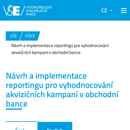
CZ
VŠE
VŠKP
Návrh a implementace reportingu pro vyhodnocování
akvizičních kampaní v obchodní bance
Návrh a implementace
reportingu pro vyhodnocování
akvizičních kampaní v obchodní
bance