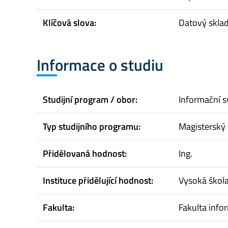
Klíčová slova:
Datový sklad
Informace o studiu
Studijní program / obor:
Informační s
Typ studijního programu:
Magisterský 
Přidělovaná hodnost:
Ing.
Instituce přidělující hodnost:
Vysoká škol
Fakulta:
Fakulta infor