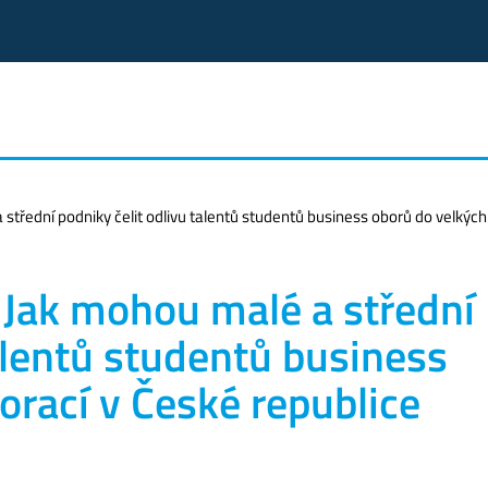
střední podniky čelit odlivu talentů studentů business oborů do velkých
 Jak mohou malé a střední
talentů studentů business
orací v České republice