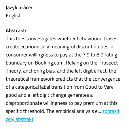
Jazyk práce:
English
Abstrakt:
This thesis investigates whether behavioural biases
create economically meaningful discontinuities in
consumer willingness to pay at the 7.9 to 8.0 rating
boundary on Booking.com. Relying on the Prospect
Theory, anchoring bias, and the left digit effect, the
theoretical framework predicts that the convergence
of a categorical label transition from Good to Very
good and a left digit change generates a
disproportionate willingness to pay premium at this
specific threshold. The empirical analysis e...
zobrazit
celý abstrakt