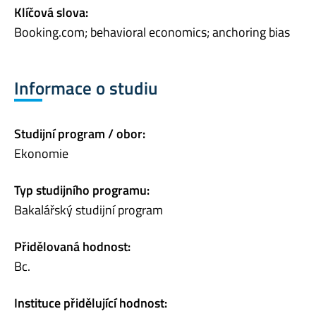
Klíčová slova:
Booking.com; behavioral economics; anchoring bias
Informace o studiu
Studijní program / obor:
Ekonomie
Typ studijního programu:
Bakalářský studijní program
Přidělovaná hodnost:
Bc.
Instituce přidělující hodnost: