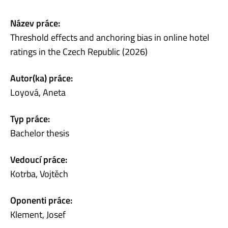
Název práce:
Threshold effects and anchoring bias in online hotel
ratings in the Czech Republic (2026)
Autor(ka) práce:
Loyová, Aneta
Typ práce:
Bachelor thesis
Vedoucí práce:
Kotrba, Vojtěch
Oponenti práce:
Klement, Josef