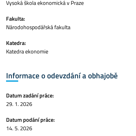
Vysoká škola ekonomická v Praze
Fakulta:
Národohospodářská fakulta
Katedra:
Katedra ekonomie
Informace o odevzdání a obhajobě
Datum zadání práce:
29. 1. 2026
Datum podání práce:
14. 5. 2026