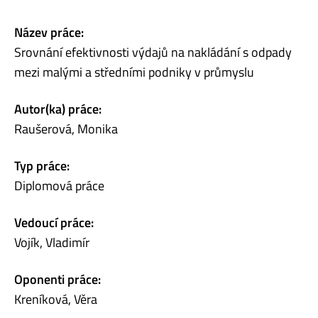
Název práce:
Srovnání efektivnosti výdajů na nakládání s odpady
mezi malými a středními podniky v průmyslu
Autor(ka) práce:
Raušerová, Monika
Typ práce:
Diplomová práce
Vedoucí práce:
Vojík, Vladimír
Oponenti práce:
Kreníková, Věra