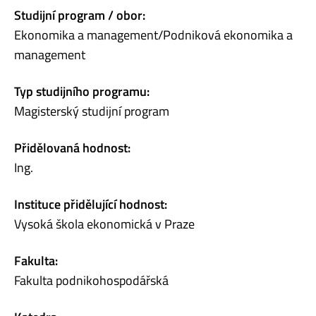
Studijní program / obor:
Ekonomika a management/Podniková ekonomika a
management
Typ studijního programu:
Magisterský studijní program
Přidělovaná hodnost:
Ing.
Instituce přidělující hodnost:
Vysoká škola ekonomická v Praze
Fakulta:
Fakulta podnikohospodářská