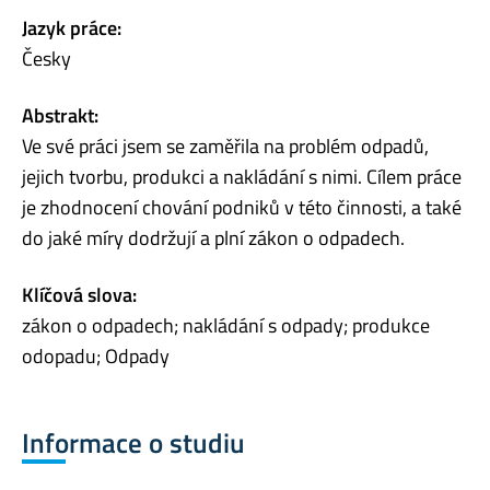
Jazyk práce:
Česky
Abstrakt:
Ve své práci jsem se zaměřila na problém odpadů,
jejich tvorbu, produkci a nakládání s nimi. Cílem práce
je zhodnocení chování podniků v této činnosti, a také
do jaké míry dodržují a plní zákon o odpadech.
Klíčová slova:
zákon o odpadech; nakládání s odpady; produkce
odopadu; Odpady
Informace o studiu