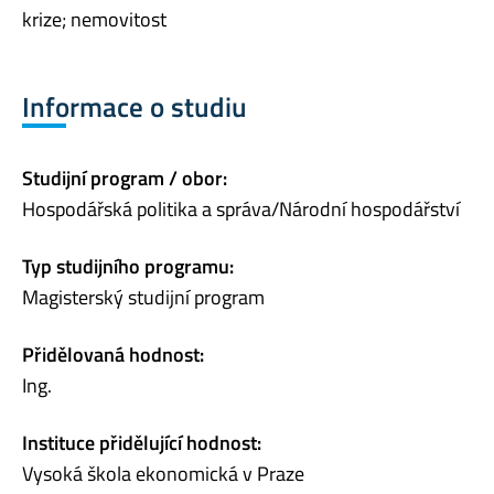
krize; nemovitost
Informace o studiu
Studijní program / obor:
Hospodářská politika a správa/Národní hospodářství
Typ studijního programu:
Magisterský studijní program
Přidělovaná hodnost:
Ing.
Instituce přidělující hodnost:
Vysoká škola ekonomická v Praze