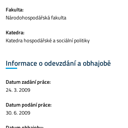
Fakulta:
Národohospodářská fakulta
Katedra:
Katedra hospodářské a sociální politiky
Informace o odevzdání a obhajobě
Datum zadání práce:
24. 3. 2009
Datum podání práce:
30. 6. 2009
Datum obhajoby: