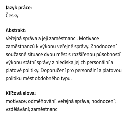
Jazyk práce:
Česky
Abstrakt:
Veřejná správa a její zaměstnanci. Motivace
zaměstnanců k výkonu veřejné správy. Zhodnocení
současné situace dvou měst s rozšířenou působností
výkonu státní správy z hlediska jejich personální a
platové politiky. Doporučení pro personální a platovou
politiku měst obdobného typu.
Klíčová slova:
motivace; odměňování; veřejná správa; hodnocení;
vzdělávání; zaměstnanci