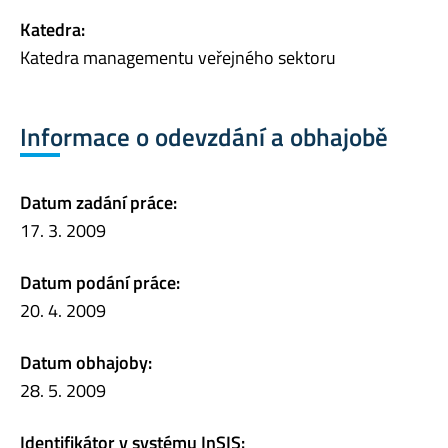
Katedra:
Katedra managementu veřejného sektoru
Informace o odevzdání a obhajobě
Datum zadání práce:
17. 3. 2009
Datum podání práce:
20. 4. 2009
Datum obhajoby:
28. 5. 2009
Identifikátor v systému InSIS: