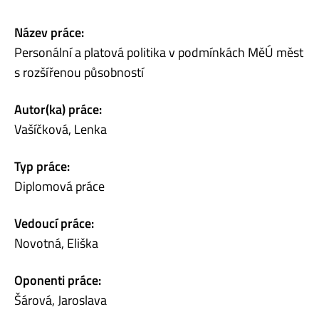
Název práce:
Personální a platová politika v podmínkách MěÚ měst
s rozšířenou působností
Autor(ka) práce:
Vašíčková, Lenka
Typ práce:
Diplomová práce
Vedoucí práce:
Novotná, Eliška
Oponenti práce:
Šárová, Jaroslava