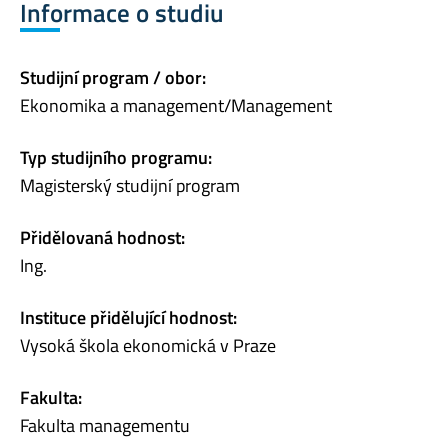
Informace o studiu
Studijní program / obor:
Ekonomika a management/Management
Typ studijního programu:
Magisterský studijní program
Přidělovaná hodnost:
Ing.
Instituce přidělující hodnost:
Vysoká škola ekonomická v Praze
Fakulta:
Fakulta managementu