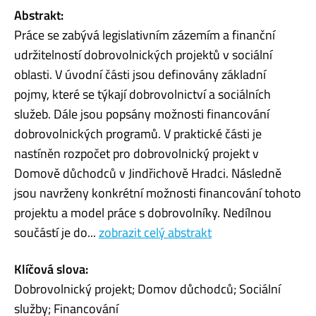
Abstrakt:
Práce se zabývá legislativním zázemím a finanční
udržitelností dobrovolnických projektů v sociální
oblasti. V úvodní části jsou definovány základní
pojmy, které se týkají dobrovolnictví a sociálních
služeb. Dále jsou popsány možnosti financování
dobrovolnických programů. V praktické části je
nastíněn rozpočet pro dobrovolnický projekt v
Domově důchodců v Jindřichově Hradci. Následně
jsou navrženy konkrétní možnosti financování tohoto
projektu a model práce s dobrovolníky. Nedílnou
součástí je do...
zobrazit celý abstrakt
Klíčová slova:
Dobrovolnický projekt; Domov důchodců; Sociální
služby; Financování