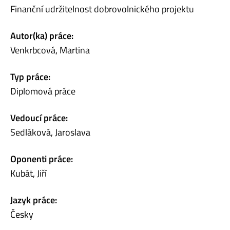
Finanční udržitelnost dobrovolnického projektu
Autor(ka) práce:
Venkrbcová, Martina
Typ práce:
Diplomová práce
Vedoucí práce:
Sedláková, Jaroslava
Oponenti práce:
Kubát, Jiří
Jazyk práce:
Česky