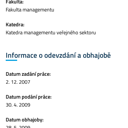
Fakulta:
Fakulta managementu
Katedra:
Katedra managementu veřejného sektoru
Informace o odevzdání a obhajobě
Datum zadání práce:
2. 12. 2007
Datum podání práce:
30. 4. 2009
Datum obhajoby:
28. 5. 2009