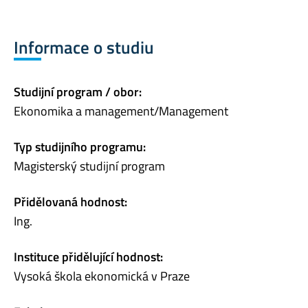
Informace o studiu
Studijní program / obor:
Ekonomika a management/Management
Typ studijního programu:
Magisterský studijní program
Přidělovaná hodnost:
Ing.
Instituce přidělující hodnost:
Vysoká škola ekonomická v Praze