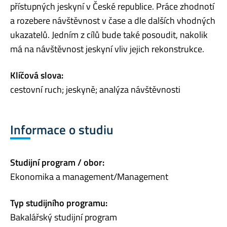
přístupných jeskyní v České republice. Práce zhodnotí
a rozebere návštěvnost v čase a dle dalších vhodných
ukazatelů. Jedním z cílů bude také posoudit, nakolik
má na návštěvnost jeskyní vliv jejich rekonstrukce.
Klíčová slova:
cestovní ruch; jeskyně; analýza návštěvnosti
Informace o studiu
Studijní program / obor:
Ekonomika a management/Management
Typ studijního programu:
Bakalářský studijní program