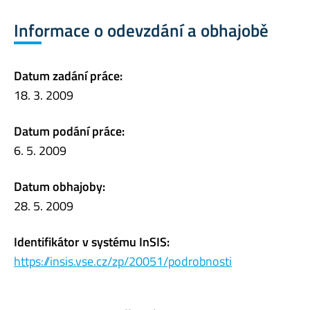
Informace o odevzdání a obhajobě
Datum zadání práce:
18. 3. 2009
Datum podání práce:
6. 5. 2009
Datum obhajoby:
28. 5. 2009
Identifikátor v systému InSIS:
https://insis.vse.cz/zp/20051/podrobnosti