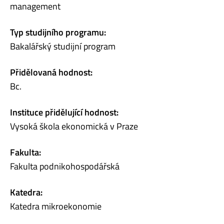
management
Typ studijního programu:
Bakalářský studijní program
Přidělovaná hodnost:
Bc.
Instituce přidělující hodnost:
Vysoká škola ekonomická v Praze
Fakulta:
Fakulta podnikohospodářská
Katedra:
Katedra mikroekonomie