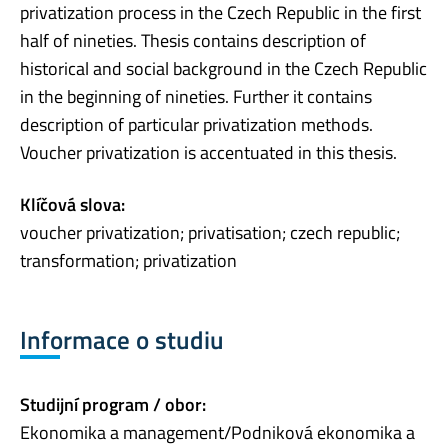
privatization process in the Czech Republic in the first
half of nineties. Thesis contains description of
historical and social background in the Czech Republic
in the beginning of nineties. Further it contains
description of particular privatization methods.
Voucher privatization is accentuated in this thesis.
Klíčová slova:
voucher privatization; privatisation; czech republic;
transformation; privatization
Informace o studiu
Studijní program / obor:
Ekonomika a management/Podniková ekonomika a