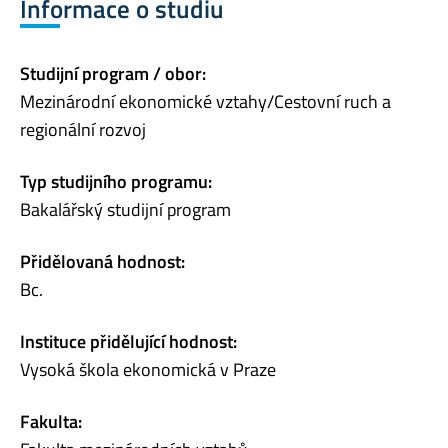
Informace o studiu
Studijní program / obor:
Mezinárodní ekonomické vztahy/Cestovní ruch a
regionální rozvoj
Typ studijního programu:
Bakalářský studijní program
Přidělovaná hodnost:
Bc.
Instituce přidělující hodnost:
Vysoká škola ekonomická v Praze
Fakulta: