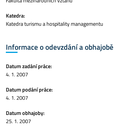
Fakulta mezinárodních vztahů
Katedra:
Katedra turismu a hospitality managementu
Informace o odevzdání a obhajobě
Datum zadání práce:
4. 1. 2007
Datum podání práce:
4. 1. 2007
Datum obhajoby:
25. 1. 2007