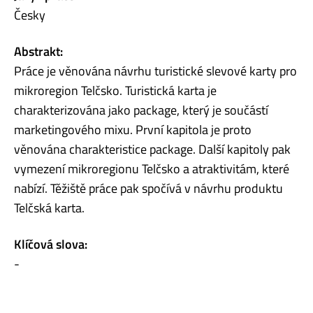
Česky
Abstrakt:
Práce je věnována návrhu turistické slevové karty pro
mikroregion Telčsko. Turistická karta je
charakterizována jako package, který je součástí
marketingového mixu. První kapitola je proto
věnována charakteristice package. Další kapitoly pak
vymezení mikroregionu Telčsko a atraktivitám, které
nabízí. Těžiště práce pak spočívá v návrhu produktu
Telčská karta.
Klíčová slova:
-