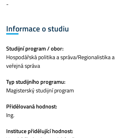
-
Informace o studiu
Studijní program / obor:
Hospodářská politika a správa/Regionalistika a
veřejná správa
Typ studijního programu:
Magisterský studijní program
Přidělovaná hodnost:
Ing.
Instituce přidělující hodnost: