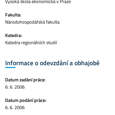
Vysoká škola ekonomická v Praze
Fakulta:
Národohospodářská fakulta
Katedra:
Katedra regionálních studií
Informace o odevzdání a obhajobě
Datum zadání práce:
6. 6. 2006
Datum podání práce:
6. 6. 2006