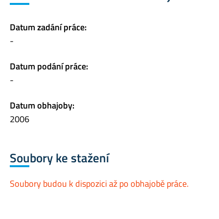
Datum zadání práce:
-
Datum podání práce:
-
Datum obhajoby:
2006
Soubory ke stažení
Soubory budou k dispozici až po obhajobě práce.