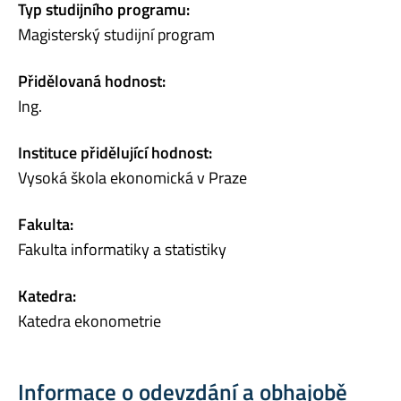
Typ studijního programu:
Magisterský studijní program
Přidělovaná hodnost:
Ing.
Instituce přidělující hodnost:
Vysoká škola ekonomická v Praze
Fakulta:
Fakulta informatiky a statistiky
Katedra:
Katedra ekonometrie
Informace o odevzdání a obhajobě