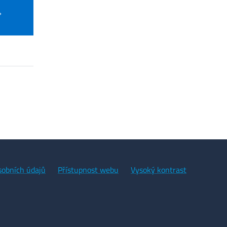
sobních údajů
Přístupnost webu
Vysoký kontrast