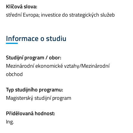
Klíčová slova:
střední Evropa; investice do strategických služeb
Informace o studiu
Studijní program / obor:
Mezinárodní ekonomické vztahy/Mezinárodní
obchod
Typ studijního programu:
Magisterský studijní program
Přidělovaná hodnost:
Ing.