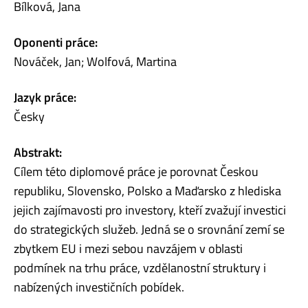
Bílková, Jana
Oponenti práce:
Nováček, Jan; Wolfová, Martina
Jazyk práce:
Česky
Abstrakt:
Cílem této diplomové práce je porovnat Českou
republiku, Slovensko, Polsko a Maďarsko z hlediska
jejich zajímavosti pro investory, kteří zvažují investici
do strategických služeb. Jedná se o srovnání zemí se
zbytkem EU i mezi sebou navzájem v oblasti
podmínek na trhu práce, vzdělanostní struktury i
nabízených investičních pobídek.