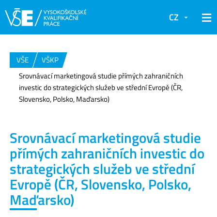
CZ
VŠE
VŠKP
Srovnávací marketingová studie přímých zahraničních
investic do strategických služeb ve střední Evropě (ČR,
Slovensko, Polsko, Maďarsko)
Srovnávací marketingová studie
přímých zahraničních investic do
strategických služeb ve střední
Evropě (ČR, Slovensko, Polsko,
Maďarsko)