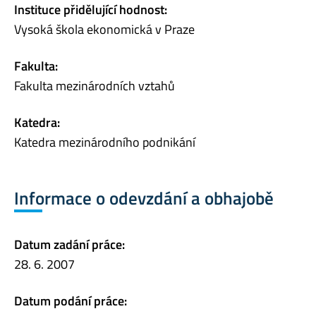
Instituce přidělující hodnost:
Vysoká škola ekonomická v Praze
Fakulta:
Fakulta mezinárodních vztahů
Katedra:
Katedra mezinárodního podnikání
Informace o odevzdání a obhajobě
Datum zadání práce:
28. 6. 2007
Datum podání práce: