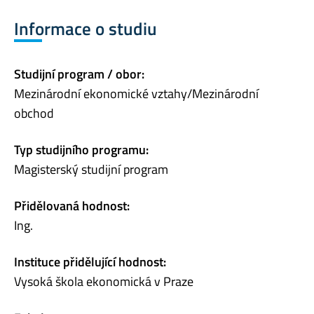
Informace o studiu
Studijní program / obor:
Mezinárodní ekonomické vztahy/Mezinárodní
obchod
Typ studijního programu:
Magisterský studijní program
Přidělovaná hodnost:
Ing.
Instituce přidělující hodnost:
Vysoká škola ekonomická v Praze