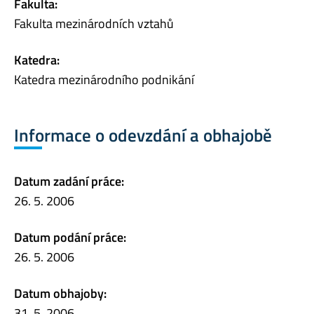
Fakulta:
Fakulta mezinárodních vztahů
Katedra:
Katedra mezinárodního podnikání
Informace o odevzdání a obhajobě
Datum zadání práce:
26. 5. 2006
Datum podání práce:
26. 5. 2006
Datum obhajoby:
31. 5. 2006