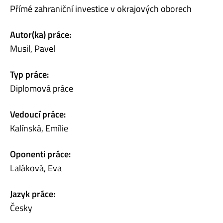
Přímé zahraniční investice v okrajových oborech
Autor(ka) práce:
Musil, Pavel
Typ práce:
Diplomová práce
Vedoucí práce:
Kalínská, Emílie
Oponenti práce:
Laláková, Eva
Jazyk práce:
Česky