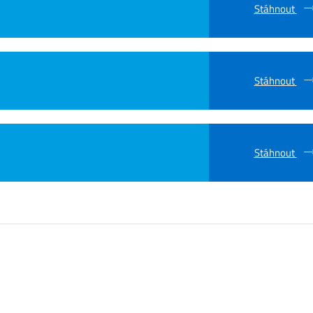
Stáhnout
Stáhnout
Stáhnout