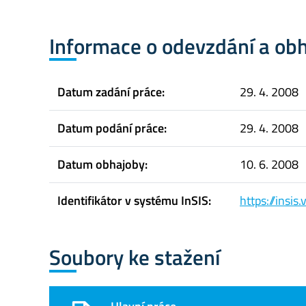
Informace o odevzdání a ob
Datum zadání práce:
29. 4. 2008
Datum podání práce:
29. 4. 2008
Datum obhajoby:
10. 6. 2008
Identifikátor v systému InSIS:
https://insi
Soubory ke stažení