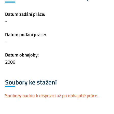
Datum zadání práce:
-
Datum podání práce:
-
Datum obhajoby:
2006
Soubory ke stažení
Soubory budou k dispozici až po obhajobě práce.