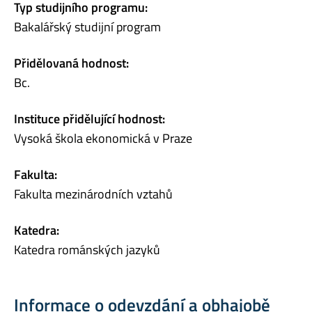
Typ studijního programu:
Bakalářský studijní program
Přidělovaná hodnost:
Bc.
Instituce přidělující hodnost:
Vysoká škola ekonomická v Praze
Fakulta:
Fakulta mezinárodních vztahů
Katedra:
Katedra románských jazyků
Informace o odevzdání a obhajobě