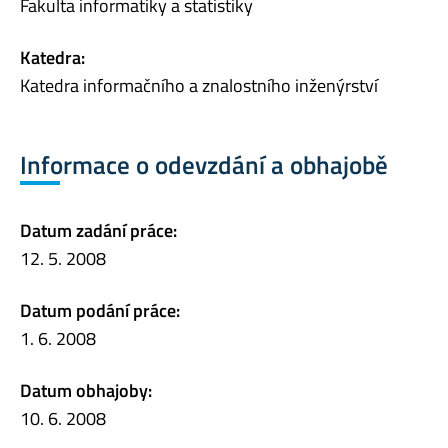
Fakulta informatiky a statistiky
Katedra:
Katedra informačního a znalostního inženýrství
Informace o odevzdání a obhajobě
Datum zadání práce:
12. 5. 2008
Datum podání práce:
1. 6. 2008
Datum obhajoby:
10. 6. 2008