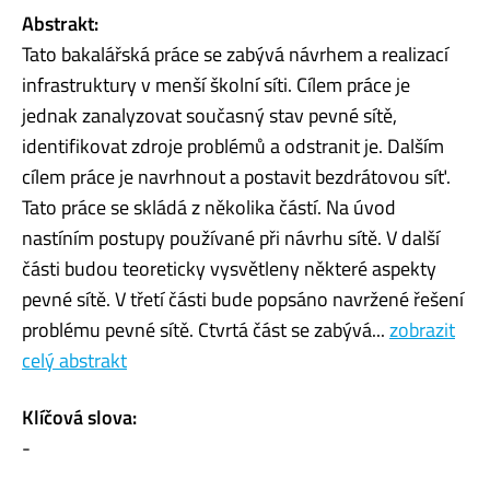
Abstrakt:
Tato bakalářská práce se zabývá návrhem a realizací
infrastruktury v menší školní síti. Cílem práce je
jednak zanalyzovat současný stav pevné sítě,
identifikovat zdroje problémů a odstranit je. Dalším
cílem práce je navrhnout a postavit bezdrátovou síť.
Tato práce se skládá z několika částí. Na úvod
nastíním postupy používané při návrhu sítě. V další
části budou teoreticky vysvětleny některé aspekty
pevné sítě. V třetí části bude popsáno navržené řešení
problému pevné sítě. Ctvrtá část se zabývá...
zobrazit
celý abstrakt
Klíčová slova:
-