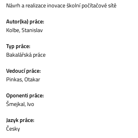
Návrh a realizace inovace školní počítačové sítě
Autor(ka) práce:
Kolbe, Stanislav
Typ práce:
Bakalářská práce
Vedoucí práce:
Pinkas, Otakar
Oponenti práce:
Šmejkal, Ivo
Jazyk práce:
Česky