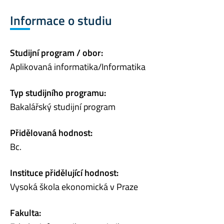
Informace o studiu
Studijní program / obor:
Aplikovaná informatika/Informatika
Typ studijního programu:
Bakalářský studijní program
Přidělovaná hodnost:
Bc.
Instituce přidělující hodnost:
Vysoká škola ekonomická v Praze
Fakulta: