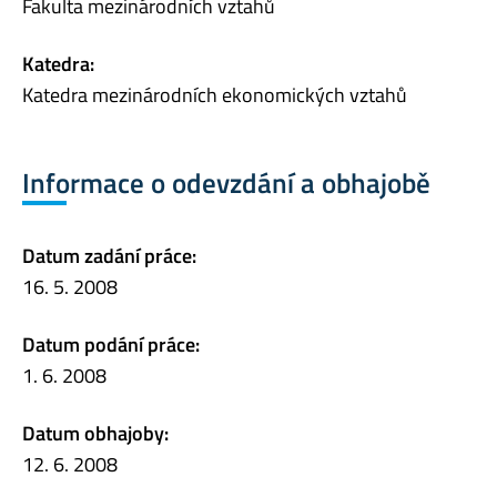
Fakulta mezinárodních vztahů
Katedra:
Katedra mezinárodních ekonomických vztahů
Informace o odevzdání a obhajobě
Datum zadání práce:
16. 5. 2008
Datum podání práce:
1. 6. 2008
Datum obhajoby:
12. 6. 2008