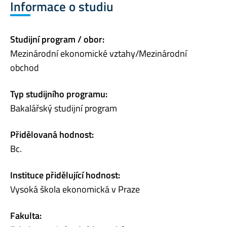
Informace o studiu
Studijní program / obor:
Mezinárodní ekonomické vztahy/Mezinárodní
obchod
Typ studijního programu:
Bakalářský studijní program
Přidělovaná hodnost:
Bc.
Instituce přidělující hodnost:
Vysoká škola ekonomická v Praze
Fakulta: