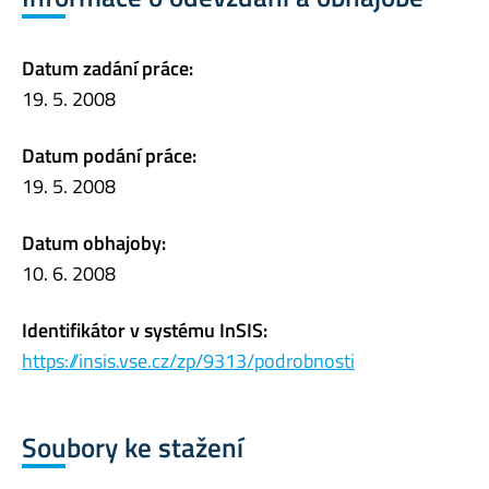
Datum zadání práce:
19. 5. 2008
Datum podání práce:
19. 5. 2008
Datum obhajoby:
10. 6. 2008
Identifikátor v systému InSIS:
https://insis.vse.cz/zp/9313/podrobnosti
Soubory ke stažení