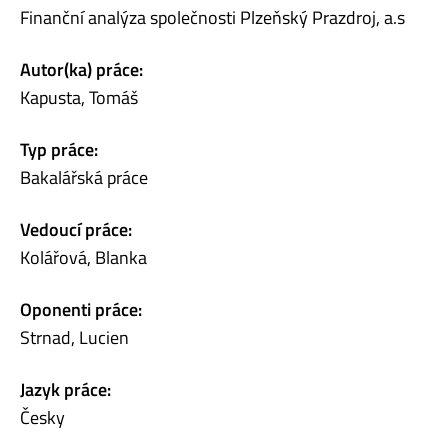
Finanční analýza společnosti Plzeňský Prazdroj, a.s
Autor(ka) práce:
Kapusta, Tomáš
Typ práce:
Bakalářská práce
Vedoucí práce:
Kolářová, Blanka
Oponenti práce:
Strnad, Lucien
Jazyk práce:
Česky