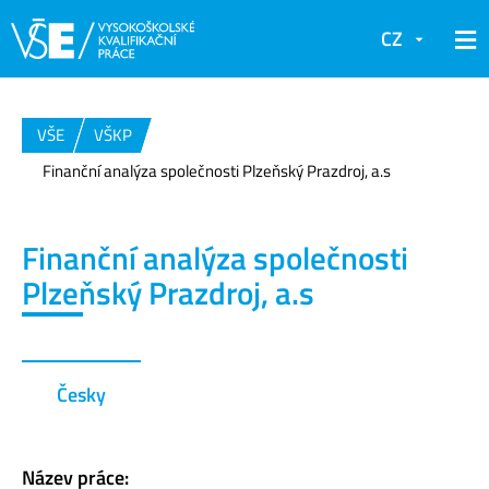
CZ
VŠE
VŠKP
Finanční analýza společnosti Plzeňský Prazdroj, a.s
Finanční analýza společnosti
Plzeňský Prazdroj, a.s
Česky
Název práce: