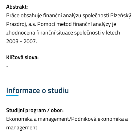
Abstrakt:
Práce obsahuje finanční analýzu společnosti Plzeňský
Prazdroj, a.s. Pomocí metod finanční analýzy je
zhodnocena finanční situace společnosti v letech
2003 - 2007.
Klíčová slova:
-
Informace o studiu
Studijní program / obor:
Ekonomika a management/Podniková ekonomika a
management