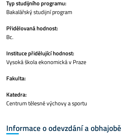
Typ studijního programu:
Bakalářský studijní program
Přidělovaná hodnost:
Bc.
Instituce přidělující hodnost:
Vysoká škola ekonomická v Praze
Fakulta:
Katedra:
Centrum tělesné výchovy a sportu
Informace o odevzdání a obhajobě