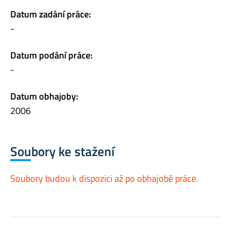
Datum zadání práce:
-
Datum podání práce:
-
Datum obhajoby:
2006
Soubory ke stažení
Soubory budou k dispozici až po obhajobě práce.