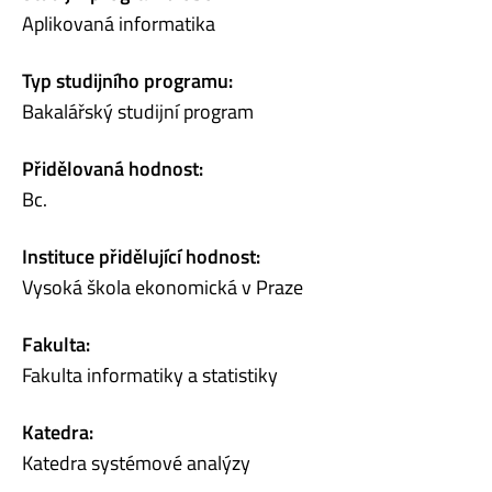
Aplikovaná informatika
Typ studijního programu:
Bakalářský studijní program
Přidělovaná hodnost:
Bc.
Instituce přidělující hodnost:
Vysoká škola ekonomická v Praze
Fakulta:
Fakulta informatiky a statistiky
Katedra:
Katedra systémové analýzy