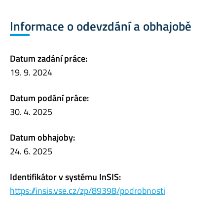
Informace o odevzdání a obhajobě
Datum zadání práce:
19. 9. 2024
Datum podání práce:
30. 4. 2025
Datum obhajoby:
24. 6. 2025
Identifikátor v systému InSIS:
https://insis.vse.cz/zp/89398/podrobnosti