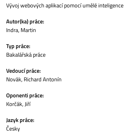
Vývoj webových aplikací pomocí umělé inteligence
Autor(ka) práce:
Indra, Martin
Typ práce:
Bakalářská práce
Vedoucí práce:
Novák, Richard Antonín
Oponenti práce:
Korčák, Jiří
Jazyk práce:
Česky