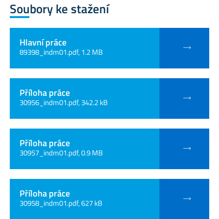
Soubory ke stažení
Hlavní práce
89398_indm01.pdf, 1.2 MB
Příloha práce
30956_indm01.pdf, 342.2 kB
Příloha práce
30957_indm01.pdf, 0.9 MB
Příloha práce
30958_indm01.pdf, 627 kB