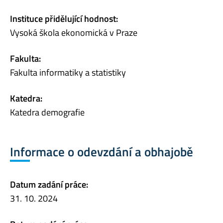
Instituce přidělující hodnost:
Vysoká škola ekonomická v Praze
Fakulta:
Fakulta informatiky a statistiky
Katedra:
Katedra demografie
Informace o odevzdání a obhajobě
Datum zadání práce:
31. 10. 2024