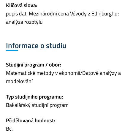
Klíčová slova:
popis dat; Mezinárodní cena Vévody z Edinburghu;
analýza rozptylu
Informace o studiu
Studijní program / obor:
Matematické metody v ekonomii/Datové analýzy a
modelování
Typ studijního programu:
Bakalářský studijní program
Přidělovaná hodnost:
Bc.