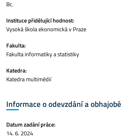
Bc.
Instituce přidělující hodnost:
Vysoká škola ekonomická v Praze
Fakulta:
Fakulta informatiky a statistiky
Katedra:
Katedra multimédií
Informace o odevzdání a obhajobě
Datum zadání práce:
14. 6. 2024