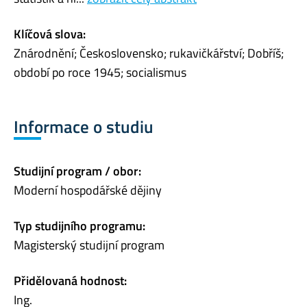
Klíčová slova:
Znárodnění; Československo; rukavičkářství; Dobříš;
období po roce 1945; socialismus
Informace o studiu
Studijní program / obor:
Moderní hospodářské dějiny
Typ studijního programu:
Magisterský studijní program
Přidělovaná hodnost:
Ing.