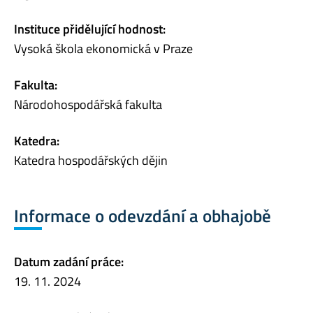
Instituce přidělující hodnost:
Vysoká škola ekonomická v Praze
Fakulta:
Národohospodářská fakulta
Katedra:
Katedra hospodářských dějin
Informace o odevzdání a obhajobě
Datum zadání práce:
19. 11. 2024