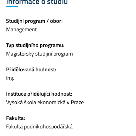
Informace o studiu
Studijní program / obor:
Management
Typ studijního programu:
Magisterský studijní program
Přidělovaná hodnost:
Ing.
Instituce přidělující hodnost:
Vysoká škola ekonomická v Praze
Fakulta:
Fakulta podnikohospodářská