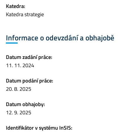
Katedra:
Katedra strategie
Informace o odevzdání a obhajobě
Datum zadání práce:
11. 11. 2024
Datum podání práce:
20. 8. 2025
Datum obhajoby:
12. 9. 2025
Identifikátor v systému InSIS: