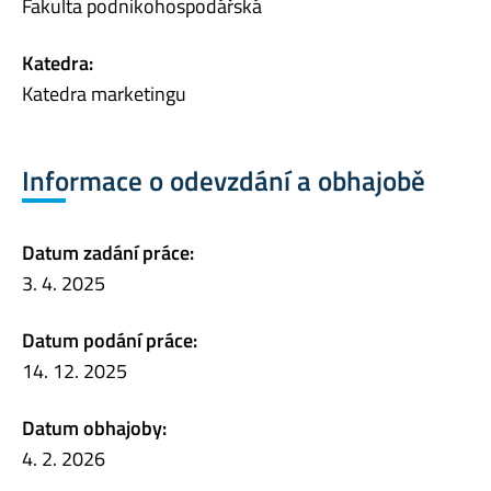
Fakulta podnikohospodářská
Katedra:
Katedra marketingu
Informace o odevzdání a obhajobě
Datum zadání práce:
3. 4. 2025
Datum podání práce:
14. 12. 2025
Datum obhajoby:
4. 2. 2026