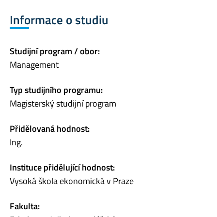
Informace o studiu
Studijní program / obor:
Management
Typ studijního programu:
Magisterský studijní program
Přidělovaná hodnost:
Ing.
Instituce přidělující hodnost:
Vysoká škola ekonomická v Praze
Fakulta: