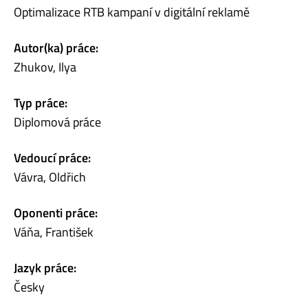
Optimalizace RTB kampaní v digitální reklamě
Autor(ka) práce:
Zhukov, Ilya
Typ práce:
Diplomová práce
Vedoucí práce:
Vávra, Oldřich
Oponenti práce:
Váňa, František
Jazyk práce:
Česky