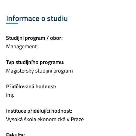
Informace o studiu
Studijní program / obor:
Management
Typ studijního programu:
Magisterský studijní program
Přidělovaná hodnost:
Ing.
Instituce přidělující hodnost:
Vysoká škola ekonomická v Praze
Fakulta: