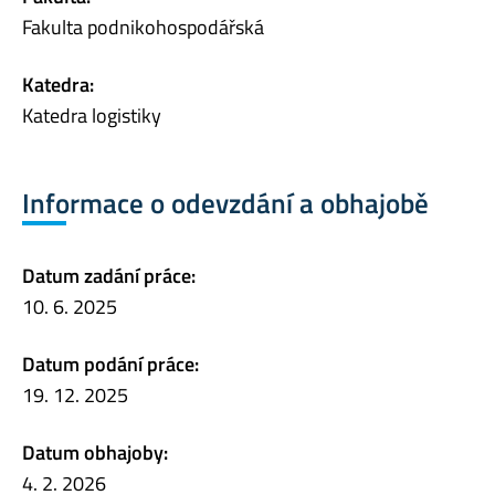
Fakulta podnikohospodářská
Katedra:
Katedra logistiky
Informace o odevzdání a obhajobě
Datum zadání práce:
10. 6. 2025
Datum podání práce:
19. 12. 2025
Datum obhajoby:
4. 2. 2026