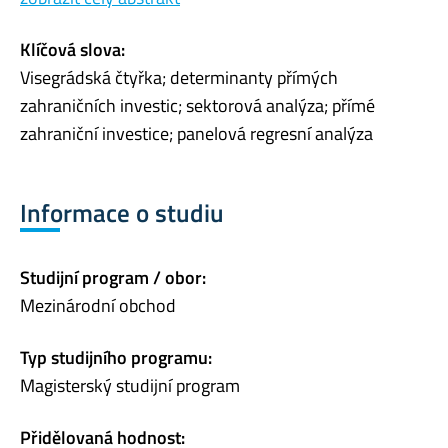
Klíčová slova:
Visegrádská čtyřka; determinanty přímých
zahraničních investic; sektorová analýza; přímé
zahraniční investice; panelová regresní analýza
Informace o studiu
Studijní program / obor:
Mezinárodní obchod
Typ studijního programu:
Magisterský studijní program
Přidělovaná hodnost: