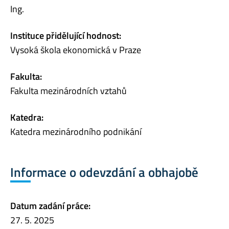
Ing.
Instituce přidělující hodnost:
Vysoká škola ekonomická v Praze
Fakulta:
Fakulta mezinárodních vztahů
Katedra:
Katedra mezinárodního podnikání
Informace o odevzdání a obhajobě
Datum zadání práce:
27. 5. 2025