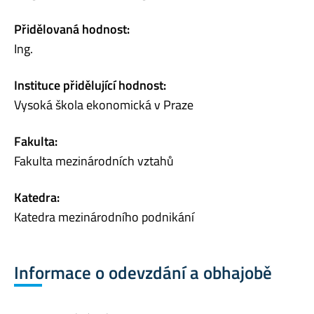
Přidělovaná hodnost:
Ing.
Instituce přidělující hodnost:
Vysoká škola ekonomická v Praze
Fakulta:
Fakulta mezinárodních vztahů
Katedra:
Katedra mezinárodního podnikání
Informace o odevzdání a obhajobě