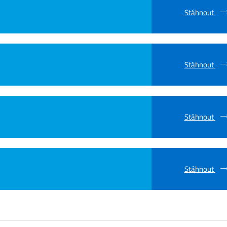
Stáhnout
Stáhnout
Stáhnout
Stáhnout