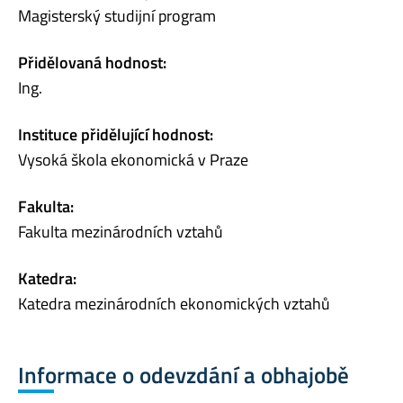
Magisterský studijní program
Přidělovaná hodnost:
Ing.
Instituce přidělující hodnost:
Vysoká škola ekonomická v Praze
Fakulta:
Fakulta mezinárodních vztahů
Katedra:
Katedra mezinárodních ekonomických vztahů
Informace o odevzdání a obhajobě