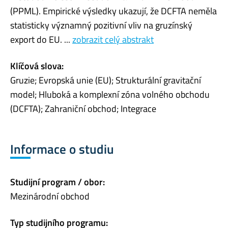
(PPML). Empirické výsledky ukazují, že DCFTA neměla
statisticky významný pozitivní vliv na gruzínský
export do EU. ...
zobrazit celý abstrakt
Klíčová slova:
Gruzie; Evropská unie (EU); Strukturální gravitační
model; Hluboká a komplexní zóna volného obchodu
(DCFTA); Zahraniční obchod; Integrace
Informace o studiu
Studijní program / obor:
Mezinárodní obchod
Typ studijního programu: