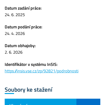
Datum zadání práce:
24. 6. 2025
Datum podání práce:
24. 4. 2026
Datum obhajoby:
2. 6. 2026
Identifikátor v systému InSIS:
https://insis.vse.cz/zp/92821/podrobnosti
Soubory ke stažení