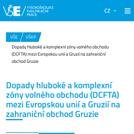
CZ
VŠE
VŠKP
Dopady hluboké a komplexní zóny volného obchodu
(DCFTA) mezi Evropskou unií a Gruzií na zahraniční
obchod Gruzie
Dopady hluboké a komplexní
zóny volného obchodu (DCFTA)
mezi Evropskou unií a Gruzií na
zahraniční obchod Gruzie