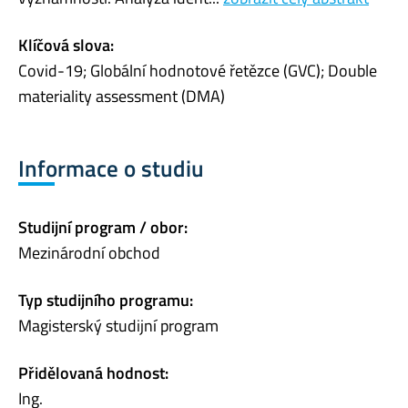
Klíčová slova:
Covid-19; Globální hodnotové řetězce (GVC); Double
materiality assessment (DMA)
Informace o studiu
Studijní program / obor:
Mezinárodní obchod
Typ studijního programu:
Magisterský studijní program
Přidělovaná hodnost:
Ing.