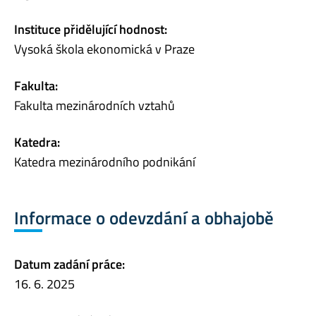
Instituce přidělující hodnost:
Vysoká škola ekonomická v Praze
Fakulta:
Fakulta mezinárodních vztahů
Katedra:
Katedra mezinárodního podnikání
Informace o odevzdání a obhajobě
Datum zadání práce:
16. 6. 2025