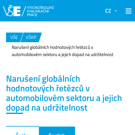
CZ
VŠE
VŠKP
Narušení globálních hodnotových řetězců v
automobilovém sektoru a jejich dopad na udržitelnost
Narušení globálních
hodnotových řetězců v
automobilovém sektoru a jejich
dopad na udržitelnost