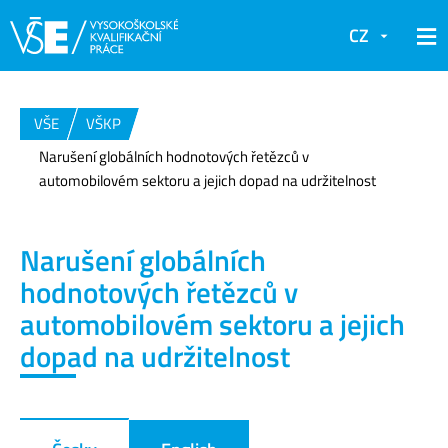
CZ
VŠE
VŠKP
Narušení globálních hodnotových řetězců v
automobilovém sektoru a jejich dopad na udržitelnost
Narušení globálních
hodnotových řetězců v
automobilovém sektoru a jejich
dopad na udržitelnost