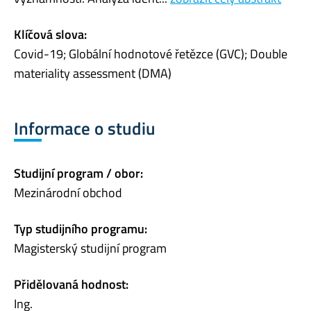
Klíčová slova:
Covid-19; Globální hodnotové řetězce (GVC); Double
materiality assessment (DMA)
Informace o studiu
Studijní program / obor:
Mezinárodní obchod
Typ studijního programu:
Magisterský studijní program
Přidělovaná hodnost:
Ing.