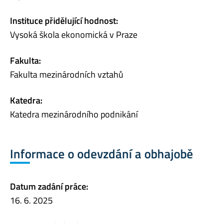
Instituce přidělující hodnost:
Vysoká škola ekonomická v Praze
Fakulta:
Fakulta mezinárodních vztahů
Katedra:
Katedra mezinárodního podnikání
Informace o odevzdání a obhajobě
Datum zadání práce:
16. 6. 2025