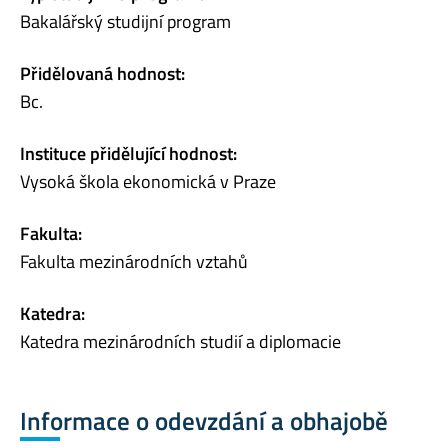
Bakalářský studijní program
Přidělovaná hodnost:
Bc.
Instituce přidělující hodnost:
Vysoká škola ekonomická v Praze
Fakulta:
Fakulta mezinárodních vztahů
Katedra:
Katedra mezinárodních studií a diplomacie
Informace o odevzdání a obhajobě