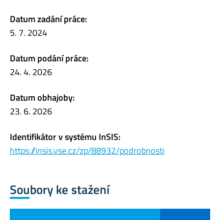
Datum zadání práce:
5. 7. 2024
Datum podání práce:
24. 4. 2026
Datum obhajoby:
23. 6. 2026
Identifikátor v systému InSIS:
https://insis.vse.cz/zp/88932/podrobnosti
Soubory ke stažení