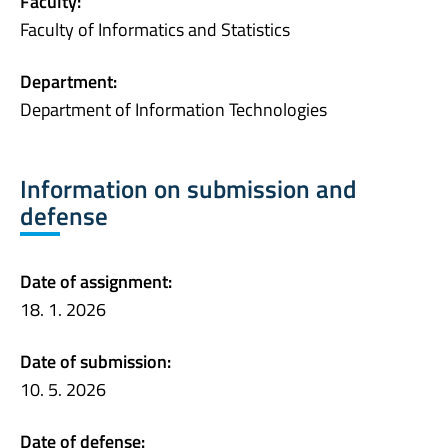
Faculty:
Faculty of Informatics and Statistics
Department:
Department of Information Technologies
Information on submission and
defense
Date of assignment:
18. 1. 2026
Date of submission:
10. 5. 2026
Date of defense: