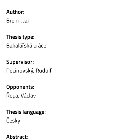
Author:
Brenn, Jan
Thesis type:
Bakalářská práce
Supervisor:
Pecinovský, Rudolf
Opponents:
Řepa, Václav
Thesis language:
Česky
Abstract: