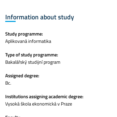
Information about study
Study programme:
Aplikovaná informatika
Type of study programme:
Bakalářský studijní program
Assigned degree:
Bc.
Institutions assigning academic degree:
Vysoká škola ekonomická v Praze