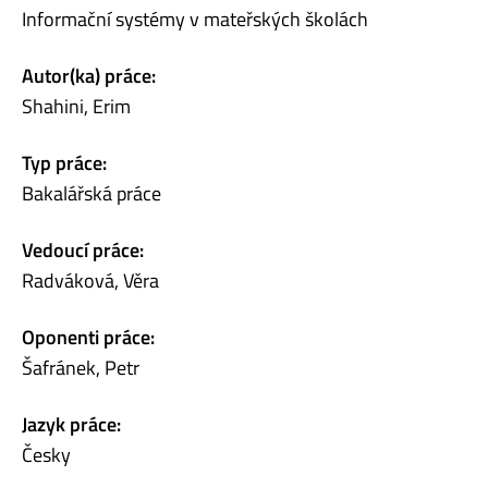
Informační systémy v mateřských školách
Autor(ka) práce:
Shahini, Erim
Typ práce:
Bakalářská práce
Vedoucí práce:
Radváková, Věra
Oponenti práce:
Šafránek, Petr
Jazyk práce:
Česky