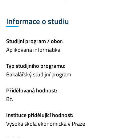
Informace o studiu
Studijní program / obor:
Aplikovaná informatika
Typ studijního programu:
Bakalářský studijní program
Přidělovaná hodnost:
Bc.
Instituce přidělující hodnost:
Vysoká škola ekonomická v Praze