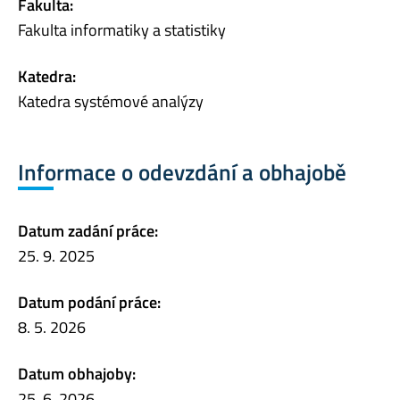
Fakulta:
Fakulta informatiky a statistiky
Katedra:
Katedra systémové analýzy
Informace o odevzdání a obhajobě
Datum zadání práce:
25. 9. 2025
Datum podání práce:
8. 5. 2026
Datum obhajoby:
25. 6. 2026