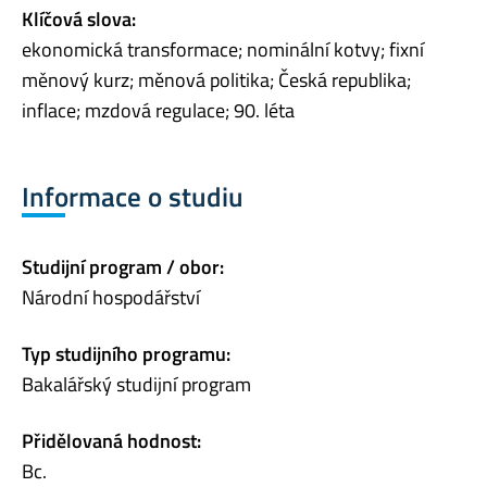
Klíčová slova:
ekonomická transformace; nominální kotvy; fixní
měnový kurz; měnová politika; Česká republika;
inflace; mzdová regulace; 90. léta
Informace o studiu
Studijní program / obor:
Národní hospodářství
Typ studijního programu:
Bakalářský studijní program
Přidělovaná hodnost:
Bc.