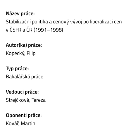
Název práce:
Stabilizační politika a cenový vývoj po liberalizaci cen
v ČSFR a ČR (1991–1998)
Autor(ka) práce:
Kopecký, Filip
Typ práce:
Bakalářská práce
Vedoucí práce:
Strejčková, Tereza
Oponenti práce:
Kovář, Martin