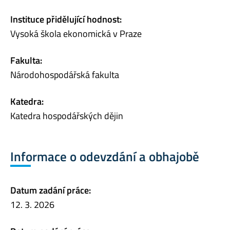
Instituce přidělující hodnost:
Vysoká škola ekonomická v Praze
Fakulta:
Národohospodářská fakulta
Katedra:
Katedra hospodářských dějin
Informace o odevzdání a obhajobě
Datum zadání práce:
12. 3. 2026