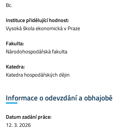
Bc.
Instituce přidělující hodnost:
Vysoká škola ekonomická v Praze
Fakulta:
Národohospodářská fakulta
Katedra:
Katedra hospodářských dějin
Informace o odevzdání a obhajobě
Datum zadání práce:
12. 3. 2026