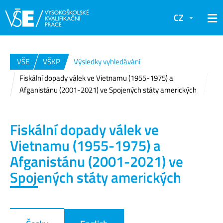
CZ
VŠE
VŠKP
Výsledky vyhledávání
Fiskální dopady válek ve Vietnamu (1955-1975) a
Afganistánu (2001-2021) ve Spojených státy amerických
Fiskální dopady válek ve
Vietnamu (1955-1975) a
Afganistánu (2001-2021) ve
Spojených státy amerických