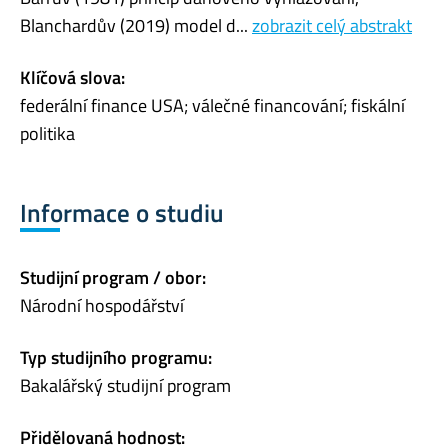
Blanchardův (2019) model d...
zobrazit celý abstrakt
Klíčová slova:
federální finance USA; válečné financování; fiskální
politika
Informace o studiu
Studijní program / obor:
Národní hospodářství
Typ studijního programu:
Bakalářský studijní program
Přidělovaná hodnost: