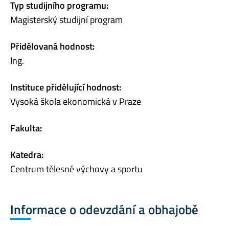
Typ studijního programu:
Magisterský studijní program
Přidělovaná hodnost:
Ing.
Instituce přidělující hodnost:
Vysoká škola ekonomická v Praze
Fakulta:
Katedra:
Centrum tělesné výchovy a sportu
Informace o odevzdání a obhajobě