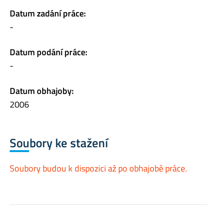
Datum zadání práce:
-
Datum podání práce:
-
Datum obhajoby:
2006
Soubory ke stažení
Soubory budou k dispozici až po obhajobě práce.