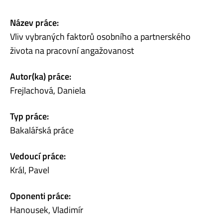
Název práce:
Vliv vybraných faktorů osobního a partnerského
života na pracovní angažovanost
Autor(ka) práce:
Frejlachová, Daniela
Typ práce:
Bakalářská práce
Vedoucí práce:
Král, Pavel
Oponenti práce:
Hanousek, Vladimír