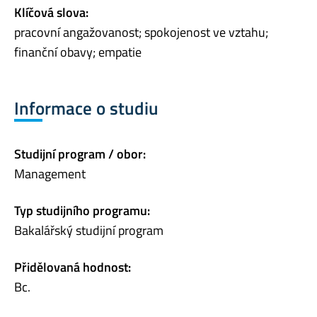
Klíčová slova:
pracovní angažovanost; spokojenost ve vztahu;
finanční obavy; empatie
Informace o studiu
Studijní program / obor:
Management
Typ studijního programu:
Bakalářský studijní program
Přidělovaná hodnost:
Bc.