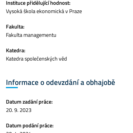
Instituce přidělující hodnost:
Vysoká škola ekonomická v Praze
Fakulta:
Fakulta managementu
Katedra:
Katedra společenských věd
Informace o odevzdání a obhajobě
Datum zadání práce:
20. 9. 2023
Datum podání práce: