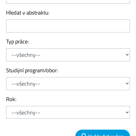
Hledat v abstraktu:
Typ práce:
Studijní program/obor:
Rok: