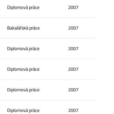
Diplomová práce
2007
Bakalářská práce
2007
Diplomová práce
2007
Diplomová práce
2007
Diplomová práce
2007
Diplomová práce
2007