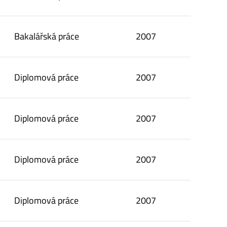
Bakalářská práce
2007
Diplomová práce
2007
Diplomová práce
2007
Diplomová práce
2007
Diplomová práce
2007