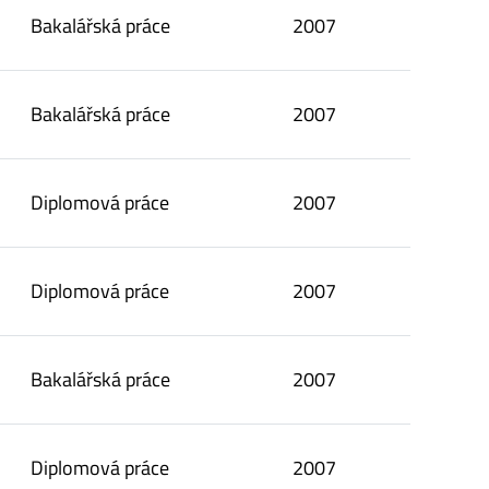
Bakalářská práce
2007
Bakalářská práce
2007
Diplomová práce
2007
Diplomová práce
2007
Bakalářská práce
2007
Diplomová práce
2007