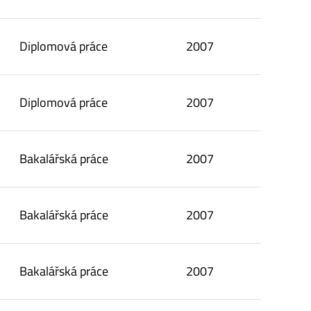
Diplomová práce
2007
Diplomová práce
2007
Bakalářská práce
2007
Bakalářská práce
2007
Bakalářská práce
2007