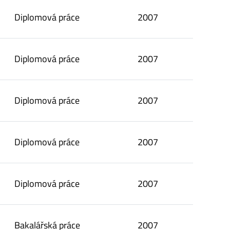
Diplomová práce
2007
Diplomová práce
2007
Diplomová práce
2007
Diplomová práce
2007
Diplomová práce
2007
Bakalářská práce
2007