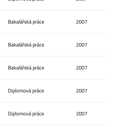
Bakalářská práce
2007
Bakalářská práce
2007
Bakalářská práce
2007
Diplomová práce
2007
Diplomová práce
2007