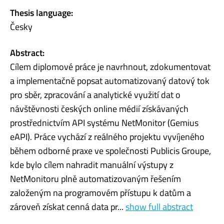
Thesis language:
Česky
Abstract:
Cílem diplomové práce je navrhnout, zdokumentovat
a implementačně popsat automatizovaný datový tok
pro sběr, zpracování a analytické využití dat o
návštěvnosti českých online médií získávaných
prostřednictvím API systému NetMonitor (Gemius
eAPI). Práce vychází z reálného projektu vyvíjeného
během odborné praxe ve společnosti Publicis Groupe,
kde bylo cílem nahradit manuální výstupy z
NetMonitoru plně automatizovaným řešením
založeným na programovém přístupu k datům a
zároveň získat cenná data pr...
show full abstract