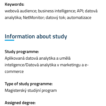
Keywords:
webová audience; business intelligence; API; datová
analytika; NetMonitor; datový tok; automatizace
Information about study
Study programme:
Aplikovaná datová analytika a umělá
inteligence/Datová analytika v marketingu a e-
commerce
Type of study programme:
Magisterský studijní program
Assigned degree: