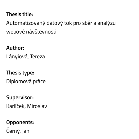
Thesis title:
Automatizovaný datový tok pro sběr a analýzu
webové návštěvnosti
Author:
Lányiová, Tereza
Thesis type:
Diplomová práce
Supervisor:
Karlíček, Miroslav
Opponents:
Černý, Jan