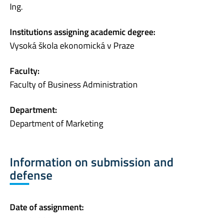
Ing.
Institutions assigning academic degree:
Vysoká škola ekonomická v Praze
Faculty:
Faculty of Business Administration
Department:
Department of Marketing
Information on submission and
defense
Date of assignment: