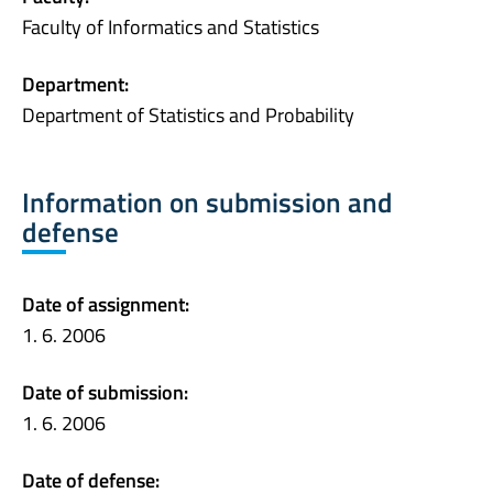
Faculty of Informatics and Statistics
Department:
Department of Statistics and Probability
Information on submission and
defense
Date of assignment:
1. 6. 2006
Date of submission:
1. 6. 2006
Date of defense: