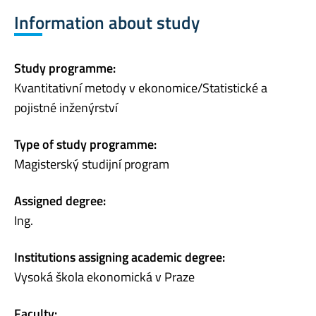
Information about study
Study programme:
Kvantitativní metody v ekonomice/Statistické a
pojistné inženýrství
Type of study programme:
Magisterský studijní program
Assigned degree:
Ing.
Institutions assigning academic degree:
Vysoká škola ekonomická v Praze
Faculty: