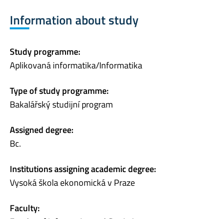
Information about study
Study programme:
Aplikovaná informatika/Informatika
Type of study programme:
Bakalářský studijní program
Assigned degree:
Bc.
Institutions assigning academic degree:
Vysoká škola ekonomická v Praze
Faculty: