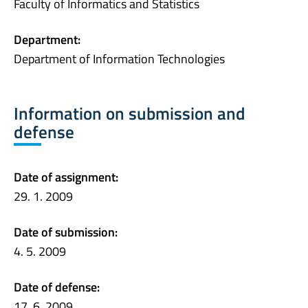
Faculty of Informatics and Statistics
Department:
Department of Information Technologies
Information on submission and
defense
Date of assignment:
29. 1. 2009
Date of submission:
4. 5. 2009
Date of defense:
17. 6. 2009