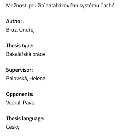
Možnosti použití databázového systému Caché
Author:
Brož, Ondřej
Thesis type:
Bakalářská práce
Supervisor:
Palovská, Helena
Opponents:
Vedral, Pavel
Thesis language:
Česky